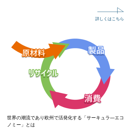
詳しくはこちら
世界の潮流であり欧州で活発化する「サーキュラ—エコ
ノミー」とは