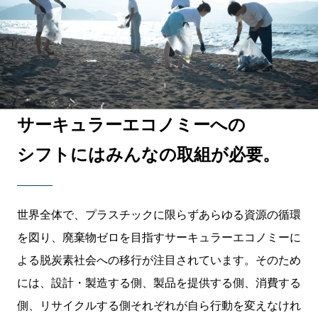
サーキュラーエコノミーへの
シフトにはみんなの取組が必要。
世界全体で、プラスチックに限らずあらゆる資源の循環
を図り、廃棄物ゼロを目指すサーキュラーエコノミーに
よる脱炭素社会への移行が注目されています。そのため
には、設計・製造する側、製品を提供する側、消費する
側、リサイクルする側それぞれが自ら行動を変えなけれ