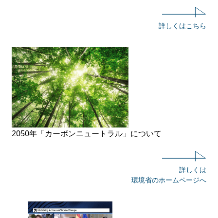
詳しくはこちら
2050年「カーボンニュートラル」について
詳しくは
環境省のホームページへ