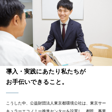
導入・実践にあたり私たちが
お手伝いできること。
こうした中、公益財団法人東京都環境公社は、東京サー
キュラーエコノミー推進センターを設置し、都民、事業