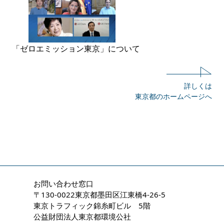
「ゼロエミッション東京」について
詳しくは
東京都のホームページへ
お問い合わせ窓口
〒130-0022東京都墨田区江東橋4-26-5
東京トラフィック錦糸町ビル 5階
公益財団法人東京都環境公社