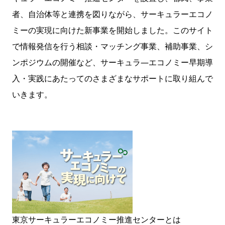
者、自治体等と連携を図りながら、サーキュラーエコノ
ミーの実現に向けた新事業を開始しました。このサイト
で情報発信を行う相談・マッチング事業、補助事業、シ
ンポジウムの開催など、サーキュラ—エコノミー早期導
入・実践にあたってのさまざまなサポートに取り組んで
いきます。
東京サーキュラーエコノミー推進センターとは