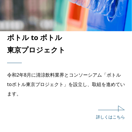
ボトル to ボトル
東京プロジェクト
令和2年8月に清涼飲料業界とコンソーシアム「ボトル
toボトル東京プロジェクト」を設立し、取組を進めてい
ます。
詳しくはこちら