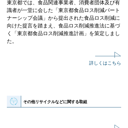
東京都では、食品関連事業者、消費者団体及び有
識者が一堂に会した「東京都食品ロス削減パート
ナーシップ会議」から提出された食品ロス削減に
向けた提言を踏まえ、食品ロス削減推進法に基づ
く「東京都食品ロス削減推進計画」を策定しまし
た。
詳しくはこちら
その他リサイクルなどに関する取組