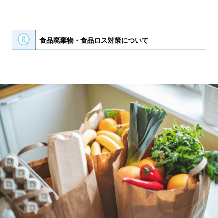
食品廃棄物・食品ロス対策について