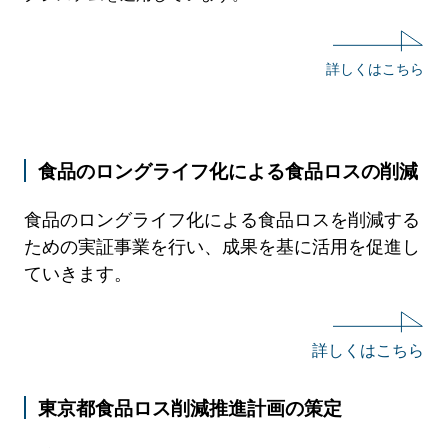
詳しくはこちら
食品のロングライフ化による食品ロスの削減
食品のロングライフ化による食品ロスを削減する
ための実証事業を行い、成果を基に活用を促進し
ていきます。
詳しくはこちら
東京都食品ロス削減推進計画の策定