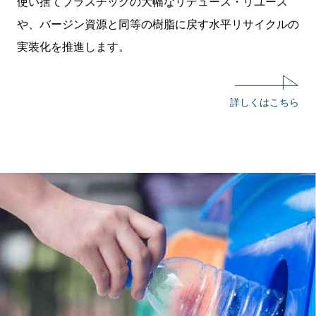
使い捨てプラスチックの大幅なリデュース・リユース
や、バージン資源と同等の樹脂に戻す水平リサイクルの
実装化を推進します。
詳しくはこちら