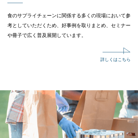
食のサプライチェーンに関係する多くの現場において参
考としていただくため、好事例を取りまとめ、セミナー
や冊子で広く普及展開しています。
詳しくはこちら