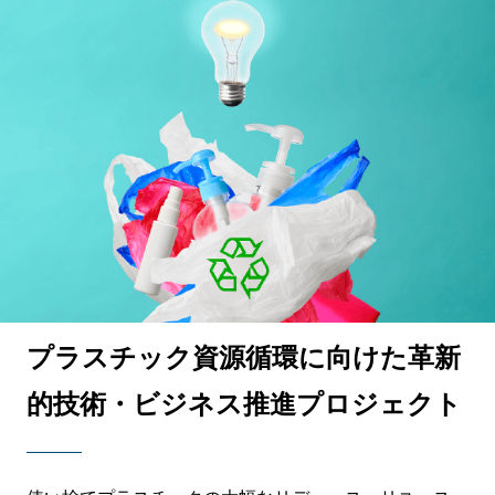
プラスチック資源循環に向けた革新
的技術・ビジネス推進プロジェクト