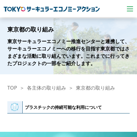
東京都の取り組み
東京サーキュラーエコノミー推進センターと連携して、
サーキュラーエコノミーへの移行を目指す東京都ではさ
まざまな活動に取り組んでいます。これまでに行ってき
たプロジェクトの一部をご紹介します。
TOP
各主体の取り組み
東京都の取り組み
プラスチックの持続可能な利用について