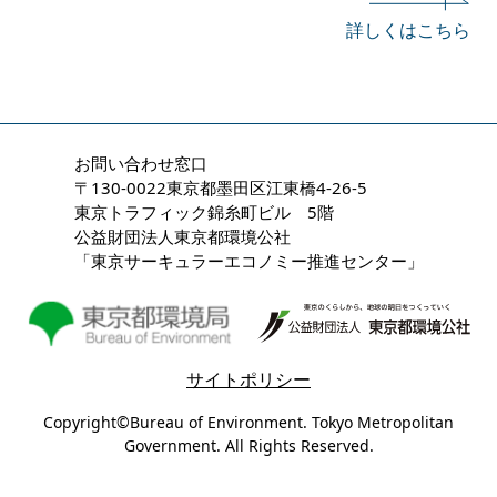
詳しくはこちら
お問い合わせ窓口
〒130-0022東京都墨田区江東橋4-26-5
東京トラフィック錦糸町ビル 5階
公益財団法人東京都環境公社
「東京サーキュラーエコノミー推進センター」
サイトポリシー
Copyright©Bureau of Environment. Tokyo Metropolitan
Government. All Rights Reserved.