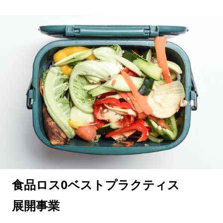
食品ロス0ベストプラクティス
展開事業