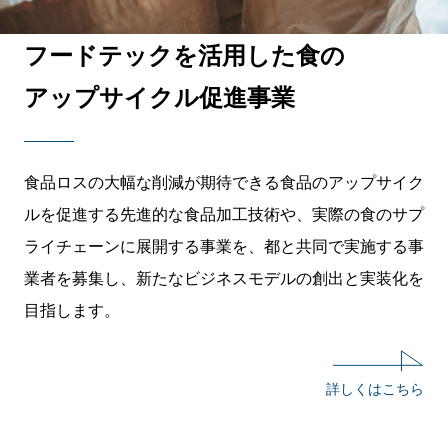
フードテックを活用した食の
アップサイクル促進事業
食品ロスの大幅な削減が期待できる食品のアップサイク
ルを促進する先進的な食品加工技術や、実際の食のサプ
ライチェーンに展開する事業を、都と共同で実施する事
業者を募集し、新たなビジネスモデルの創出と実装化を
目指します。
詳しくはこちら