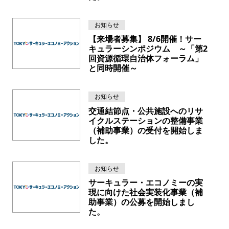
お知らせ
【来場者募集】 8/6開催！サー
キュラーシンポジウム ～「第2
回資源循環自治体フォーラム」
と同時開催～
お知らせ
交通結節点・公共施設へのリサ
イクルステーションの整備事業
（補助事業）の受付を開始しま
した。
お知らせ
サーキュラー・エコノミーの実
現に向けた社会実装化事業（補
助事業）の公募を開始しまし
た。