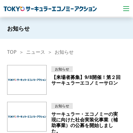
お知らせ
TOP
ニュース
お知らせ
お知らせ
【来場者募集】9/8開催！第２回
サーキュラーエコノミーサロン
お知らせ
サーキュラー・エコノミーの実
現に向けた社会実装化事業（補
助事業）の公募を開始しまし
た。