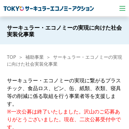
サーキュラー・エコノミーの実現に向けた社会
実装化事業
TOP
補助事業
サーキュラー・エコノミーの実現
に向けた社会実装化事業
サーキュラー・エコノミーの実現に繋がるプラス
チック、食品ロス、ビン、缶、紙類、衣類、寝具
等の削減に係る取組を行う事業者等を支援しま
す。
※一次公募は終了いたしました。沢山のご応募あ
りがとうございました。現在、二次公募受付中で
す。