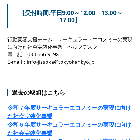
【受付時間:平日9:00～12:00 13:00～
17:00】
行動変容支援チーム サーキュラー・エコノミーの実現
に向けた社会実装化事業 ヘルプデスク
電 話：03-6666-9198
E-mail：info-jissoka@tokyokankyo.jp
過去の取組はこちら
令和７年度サーキュラーエコノミーの実現に向け
た社会実装化事業
令和６年度サーキュラーエコノミーの実現に向け
た社会実装化事業