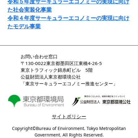
令和５年度サーキュラーエコノミーの実現に向け
た社会実装化事業
令和４年度サーキュラーエコノミーの実現に向け
たモデル事業
お問い合わせ窓口
〒130-0022東京都墨田区江東橋4-26-5
東京トラフィック錦糸町ビル 5階
公益財団法人東京都環境公社
「東京サーキュラーエコノミー推進センター」
サイトポリシー
Copyright©Bureau of Environment. Tokyo Metropolitan
Government. All Rights Reserved.