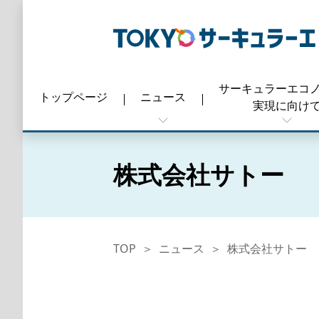
サーキュラーエコ
トップ
ページ
ニュース
実現に向け
株式会社サトー
TOP
ニュース
株式会社サトー