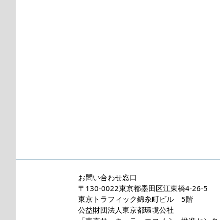
お問い合わせ窓口
〒130-0022東京都墨田区江東橋4-26-5
東京トラフィック錦糸町ビル 5階
公益財団法人東京都環境公社