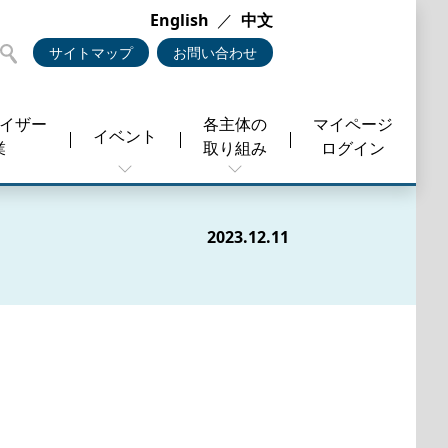
English
／
中文
サイトマップ
お問い合わせ
バイザー
各主体の
マイページ
イベント
業
取り組み
ログイン
2023.12.11