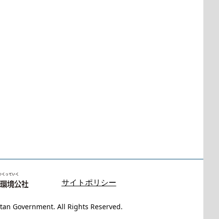
サイトポリシー
tan Government. All Rights Reserved.