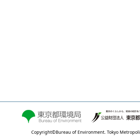
Copyright©Bureau of Environment. Tokyo Metropoli