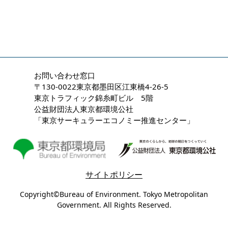
お問い合わせ窓口
〒130-0022東京都墨田区江東橋4-26-5
東京トラフィック錦糸町ビル 5階
公益財団法人東京都環境公社
「東京サーキュラーエコノミー推進センター」
サイトポリシー
Copyright©Bureau of Environment. Tokyo Metropolitan
Government. All Rights Reserved.