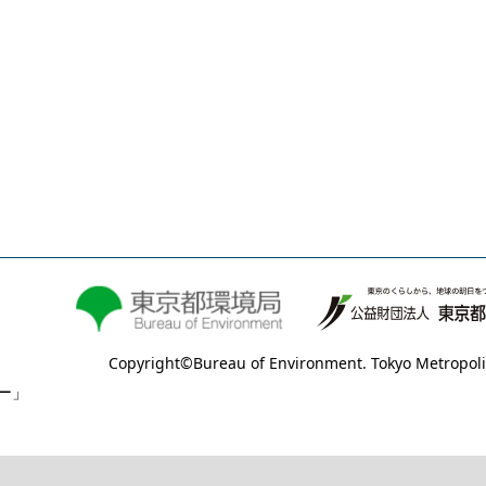
Copyright©Bureau of Environment. Tokyo Metropoli
ー」