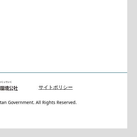
サイトポリシー
tan Government. All Rights Reserved.