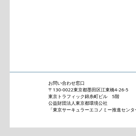
お問い合わせ窓口
〒130-0022東京都墨田区江東橋4-26-5
東京トラフィック錦糸町ビル 5階
公益財団法人東京都環境公社
「東京サーキュラーエコノミー推進センタ