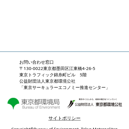
お問い合わせ窓口
〒130-0022東京都墨田区江東橋4-26-5
東京トラフィック錦糸町ビル 5階
公益財団法人東京都環境公社
「東京サーキュラーエコノミー推進センター」
サイトポリシー