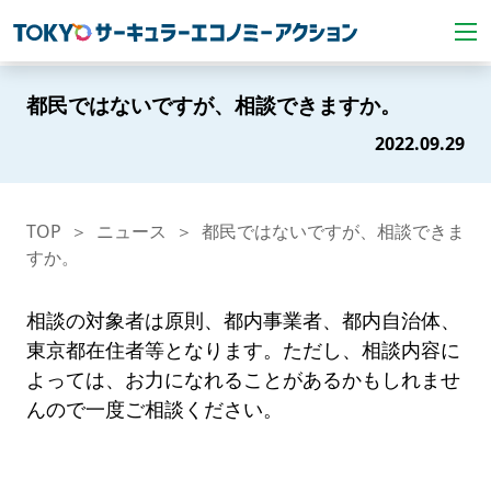
都民ではないですが、相談できますか。
2022.09.29
TOP
ニュース
都民ではないですが、相談できま
すか。
相談の対象者は原則、都内事業者、都内自治体、
東京都在住者等となります。ただし、相談内容に
よっては、お力になれることがあるかもしれませ
んので一度ご相談ください。