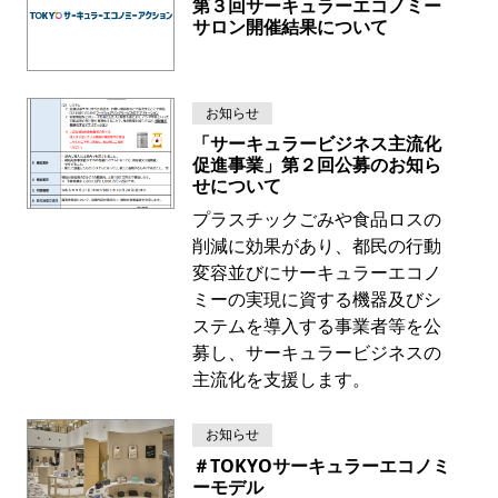
第３回サーキュラーエコノミー
サロン開催結果について
お知らせ
「サーキュラービジネス主流化
促進事業」第２回公募のお知ら
せについて
プラスチックごみや食品ロスの
削減に効果があり、都民の行動
変容並びにサーキュラーエコノ
ミーの実現に資する機器及びシ
ステムを導入する事業者等を公
募し、サーキュラービジネスの
主流化を支援します。
お知らせ
＃TOKYOサーキュラーエコノミ
ーモデル