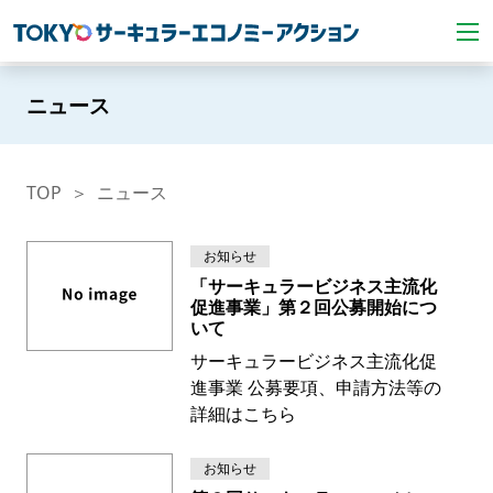
ニュース
TOP
ニュース
お知らせ
「サーキュラービジネス主流化
促進事業」第２回公募開始につ
いて
サーキュラービジネス主流化促
進事業 公募要項、申請方法等の
詳細はこちら
お知らせ