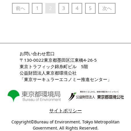
2
前へ
1
3
4
5
次へ
お問い合わせ窓口
〒130-0022東京都墨田区江東橋4-26-5
東京トラフィック錦糸町ビル 5階
公益財団法人東京都環境公社
「東京サーキュラーエコノミー推進センター」
サイトポリシー
Copyright©Bureau of Environment. Tokyo Metropolitan
Government. All Rights Reserved.