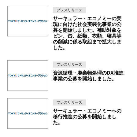
プレスリリース
サーキュラー・エコノミーの実
現に向けた社会実装化事業の公
募を開始しました。補助対象を
ビン、缶、紙類、衣類、寝具等
の削減に係る取組まで拡大しま
した。
プレスリリース
資源循環・廃棄物処理のDX推進
事業の公募を開始しました。
プレスリリース
サーキュラー・エコノミーへの
移行推進の公募を開始しまし
た。