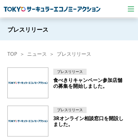
プレスリリース
TOP
ニュース
プレスリリース
プレスリリース
食べきりキャンペーン参加店舗
の募集を開始しました。
プレスリリース
3Rオンライン相談窓口を開設し
ました。