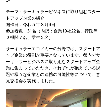
テーマ：サーキュラービジネスに取り組むスター
トアップ企業の紹介
開催日：令和５年８月3日
参加者数：31名（内訳：企業19社22名、行政等
２機関７名、学生２名）
サーキュラーエコノミーの分野では、スタートア
ップ企業の役割が重要となっています。都内でサ
ーキュラービジネスに取り組むスタートアップ企
業に集まっていただき、それぞれが抱えている課
題や様々な企業との連携の可能性等について、意
見交換会を実施しました。