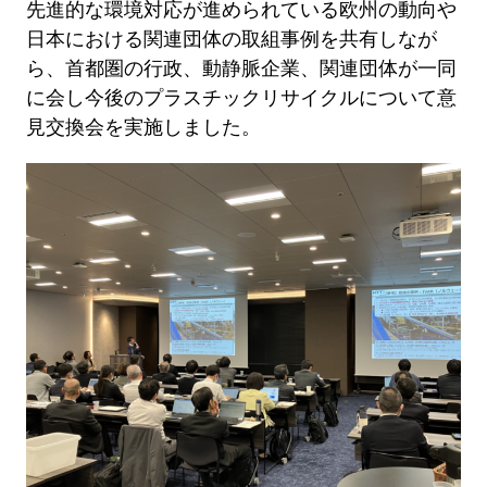
先進的な環境対応が進められている欧州の動向や
日本における関連団体の取組事例を共有しなが
ら、首都圏の行政、動静脈企業、関連団体が一同
に会し今後のプラスチックリサイクルについて意
見交換会を実施しました。