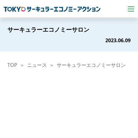
サーキュラーエコノミーサロン
2023.06.09
TOP
ニュース
サーキュラーエコノミーサロン