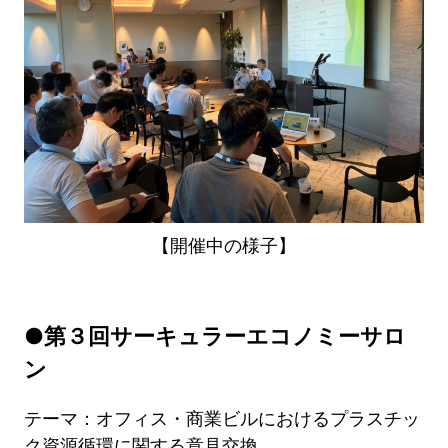
【開催中の様子】
●第３回サーキュラーエコノミーサロ
ン
テーマ：オフィス・商業ビルにおけるプラスチッ
ク資源循環に関する意見交換