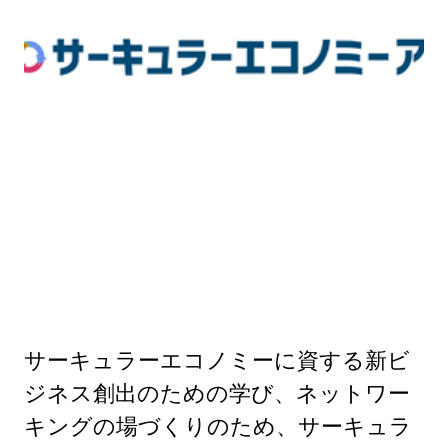
サーキュラーエコノミーに資する新ビ
ジネス創出のための学び、ネットワー
キングの場づくりのため、サーキュラ