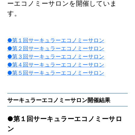
ーエコノミーサロンを開催していま
す。
●第１回サーキュラーエコノミーサロン
●第２回サーキュラーエコノミーサロン
●第３回サーキュラーエコノミーサロン
●第４回サーキュラーエコノミーサロン
●第５回サーキュラーエコノミーサロン
サーキュラーエコノミーサロン開催結果
●第１回サーキュラーエコノミーサロ
ン