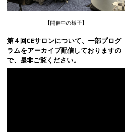
【開催中の様子】
第４回CEサロンについて、一部プログ
ラムをアーカイブ配信しておりますの
で、是非ご覧ください。