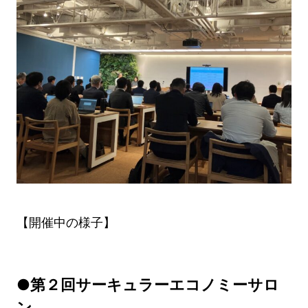
【開催中の様子】
●第２回サーキュラーエコノミーサロ
ン