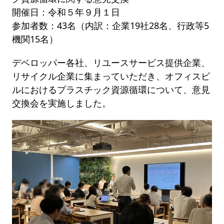
開催日：令和５年９月１日
参加者数：43名（内訳：企業19社28名、行政等5
機関15名）
デベロッパー各社、リユースサービス提供企業、
リサイクル企業に集まっていただき、オフィスビ
ルにおけるプラスチック資源循環について、意見
交換会を実施しました。