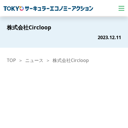
株式会社Circloop
2023.12.11
TOP
ニュース
株式会社Circloop