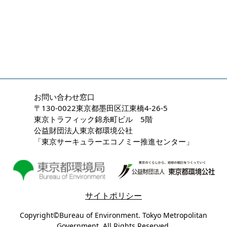
お問い合わせ窓口
〒130-0022東京都墨田区江東橋4-26-5
東京トラフィック錦糸町ビル 5階
公益財団法人東京都環境公社
「東京サーキュラーエコノミー推進センター」
サイトポリシー
Copyright©Bureau of Environment. Tokyo Metropolitan
Government. All Rights Reserved.