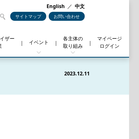
English
／
中文
サイトマップ
お問い合わせ
バイザー
各主体の
マイページ
イベント
業
取り組み
ログイン
2023.12.11