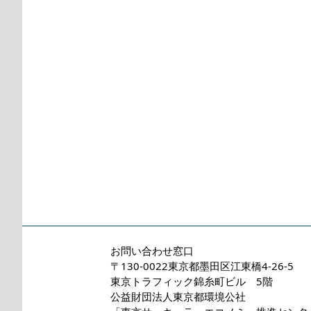
お問い合わせ窓口
〒130-0022東京都墨田区江東橋4-26-5
東京トラフィック錦糸町ビル 5階
公益財団法人東京都環境公社