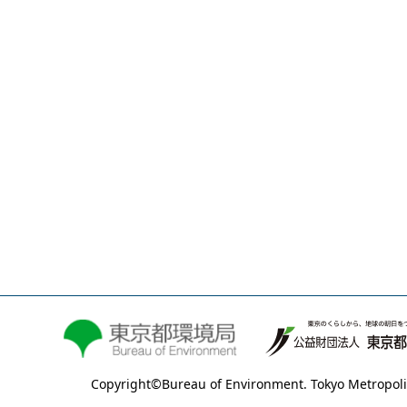
Copyright©Bureau of Environment. Tokyo Metropoli