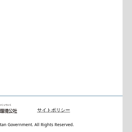
サイトポリシー
tan Government. All Rights Reserved.