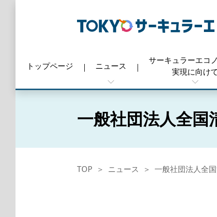
サーキュラーエコ
トップ
ページ
ニュース
実現に向け
一般社団法人全国
TOP
ニュース
一般社団法人全国