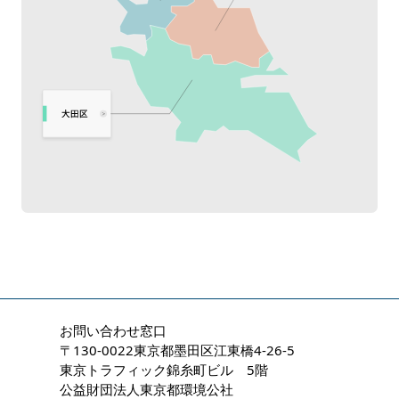
お問い合わせ窓口
〒130-0022東京都墨田区江東橋4-26-5
東京トラフィック錦糸町ビル 5階
公益財団法人東京都環境公社