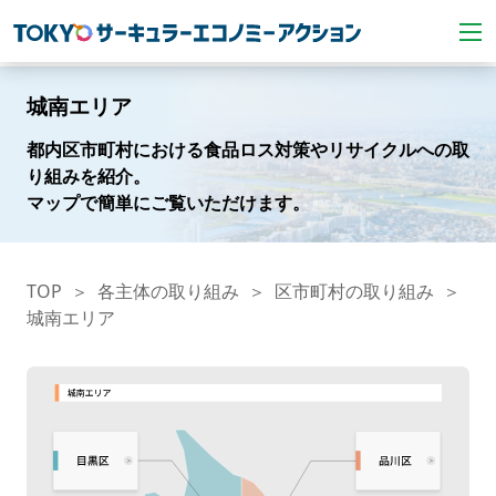
城南エリア
都内区市町村における食品ロス対策やリサイクルへの取
り組みを紹介。
マップで簡単にご覧いただけます。
TOP
各主体の取り組み
区市町村の取り組み
城南エリア