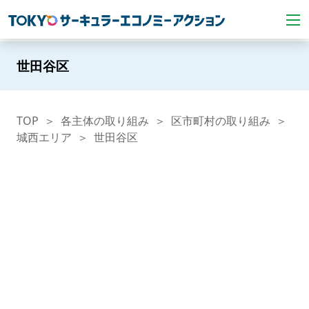
世田谷区
TOP
各主体の取り組み
区市町村の取り組み
城西エリア
世田谷区