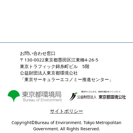
お問い合わせ窓口
〒130-0022東京都墨田区江東橋4-26-5
東京トラフィック錦糸町ビル 5階
公益財団法人東京都環境公社
「東京サーキュラーエコノミー推進センター」
サイトポリシー
Copyright©Bureau of Environment. Tokyo Metropolitan
Government. All Rights Reserved.