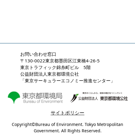
お問い合わせ窓口
〒130-0022東京都墨田区江東橋4-26-5
東京トラフィック錦糸町ビル 5階
公益財団法人東京都環境公社
「東京サーキュラーエコノミー推進センター」
サイトポリシー
Copyright©Bureau of Environment. Tokyo Metropolitan
Government. All Rights Reserved.