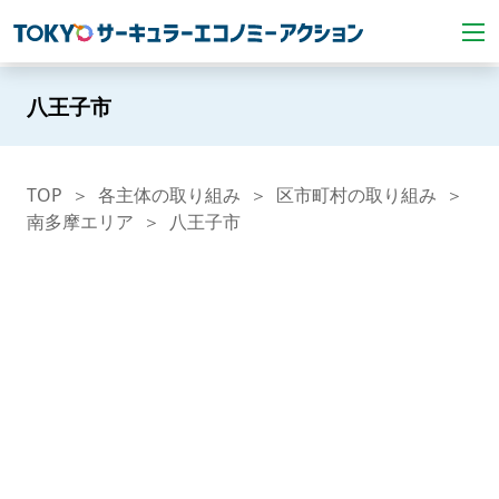
八王子市
TOP
各主体の取り組み
区市町村の取り組み
南多摩エリア
八王子市