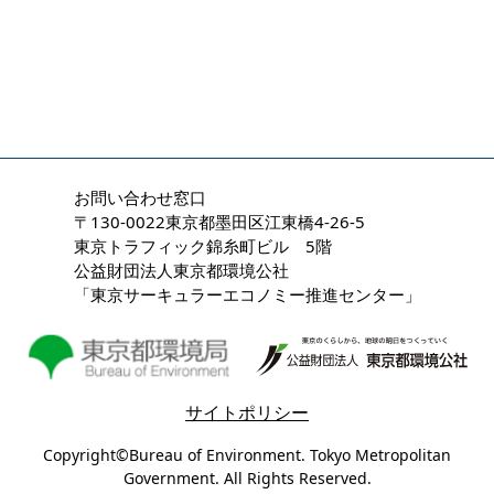
お問い合わせ窓口
〒130-0022東京都墨田区江東橋4-26-5
東京トラフィック錦糸町ビル 5階
公益財団法人東京都環境公社
「東京サーキュラーエコノミー推進センター」
サイトポリシー
Copyright©Bureau of Environment. Tokyo Metropolitan
Government. All Rights Reserved.