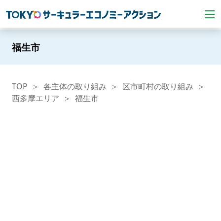
福生市
TOP
各主体の取り組み
区市町村の取り組み
西多摩エリア
福生市