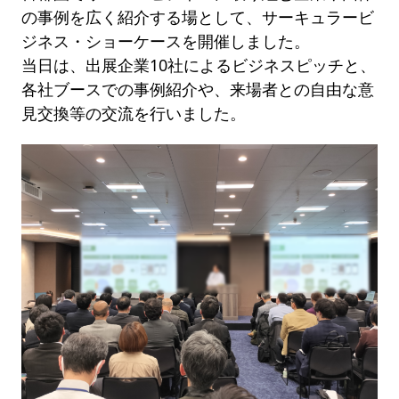
の事例を広く紹介する場として、サーキュラービ
ジネス・ショーケースを開催しました。
当日は、出展企業10社によるビジネスピッチと、
各社ブースでの事例紹介や、来場者との自由な意
見交換等の交流を行いました。