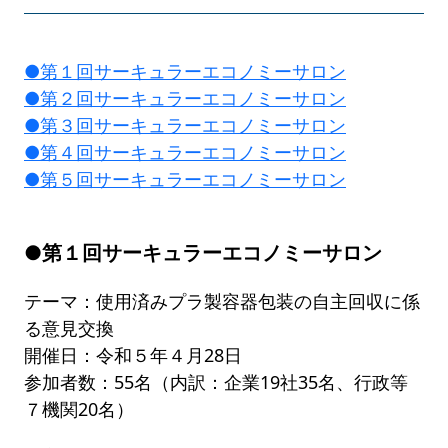
●第１回サーキュラーエコノミーサロン
●第２回サーキュラーエコノミーサロン
●第３回サーキュラーエコノミーサロン
●第４回サーキュラーエコノミーサロン
●第５回サーキュラーエコノミーサロン
●第１回サーキュラーエコノミーサロン
テーマ：使用済みプラ製容器包装の自主回収に係
る意見交換
開催日：令和５年４月28日
参加者数：55名（内訳：企業19社35名、行政等
７機関20名）