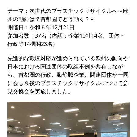
テーマ：次世代のプラスチックリサイクルへ～欧
州の動向は？首都圏でどう動く？～
開催日：令和５年12月21日
参加者数：37名（内訳：企業10社14名、団体・
行政等14機関23名）
先進的な環境対応が進められている欧州の動向や
日本における関連団体の取組事例を共有しなが
ら、首都圏の行政、動静脈企業、関連団体が一同
に会し今後のプラスチックリサイクルについて意
見交換会を実施しました。