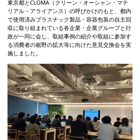
東京都とCLOMA（クリーン・オーシャン・マテ
リアル・アライアンス）の呼びかけのもと、都内
で使用済みプラスチック製品・容器包装の自主回
収に取り組まれている各企業・企業グループと行
政が一同に会し、取組事例の紹介や取組に参加す
る消費者の裾野の拡大等に向けた意見交換会を実
施しました。